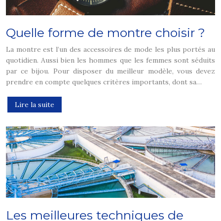
Quelle forme de montre choisir ?
La montre est l’un des accessoires de mode les plus portés au
quotidien. Aussi bien les hommes que les femmes sont séduits
par ce bijou. Pour disposer du meilleur modèle, vous devez
prendre en compte quelques critères importants, dont sa…
Lire la suite
Les meilleures techniques de