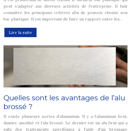
peut s’adapter aux diverses activités de l’entreprise. Il faut
connaître les principaux critères afin de pouvoir choisir son
bac plastique. Il est important de faire un rapport entre les…
Lire la suite
Quelles sont les avantages de l’alu
brossé ?
Il existe plusieurs sortes d’aluminium. Il y a l’aluminium brut,
damier, anodisé et l’alu brossé. Le dernier est un alu brut qui a
subi des traitements spécifiques à l’aide d’un brossage