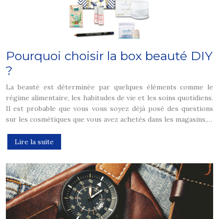
Pourquoi choisir la box beauté DIY
?
La beauté est déterminée par quelques éléments comme le
régime alimentaire, les habitudes de vie et les soins quotidiens.
Il est probable que vous vous soyez déjà posé des questions
sur les cosmétiques que vous avez achetés dans les magasins,…
Lire la suite