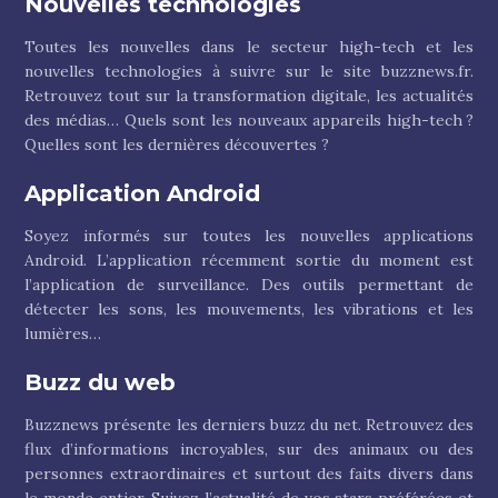
Nouvelles technologies
Toutes les nouvelles dans le secteur high-tech et les
nouvelles technologies à suivre sur le site buzznews.fr.
Retrouvez tout sur la transformation digitale, les actualités
des médias… Quels sont les nouveaux appareils high-tech ?
Quelles sont les dernières découvertes ?
Application Android
Soyez informés sur toutes les nouvelles applications
Android. L’application récemment sortie du moment est
l’application de surveillance. Des outils permettant de
détecter les sons, les mouvements, les vibrations et les
lumières…
Buzz du web
Buzznews présente les derniers buzz du net. Retrouvez des
flux d’informations incroyables, sur des animaux ou des
personnes extraordinaires et surtout des faits divers dans