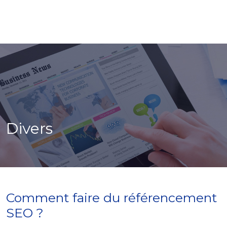
Divers
Comment faire du référencement
SEO ?