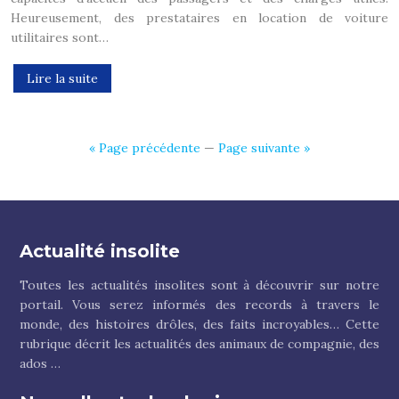
Heureusement, des prestataires en location de voiture
utilitaires sont…
Lire la suite
« Page précédente
—
Page suivante »
Actualité insolite
Toutes les actualités insolites sont à découvrir sur notre
portail. Vous serez informés des records à travers le
monde, des histoires drôles, des faits incroyables… Cette
rubrique décrit les actualités des animaux de compagnie, des
ados …