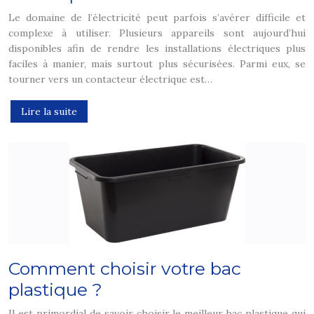
Le domaine de l’électricité peut parfois s’avérer difficile et
complexe à utiliser. Plusieurs appareils sont aujourd’hui
disponibles afin de rendre les installations électriques plus
faciles à manier, mais surtout plus sécurisées. Parmi eux, se
tourner vers un contacteur électrique est…
Lire la suite
Comment choisir votre bac
plastique ?
Il est primordial de savoir choisir le meilleur bac plastique qui