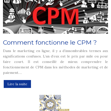
Comment fonctionne le CPM ?
Dans le marketing en ligne, il y a d’innombrables termes aux
significations confuses. L’un d’eux est le prix par mile ou pour
faire court. Il est conseillé de mieux comprendre le
fonctionnement de CPM dans les méthodes de marketing et de
paiement….
Lire la suite