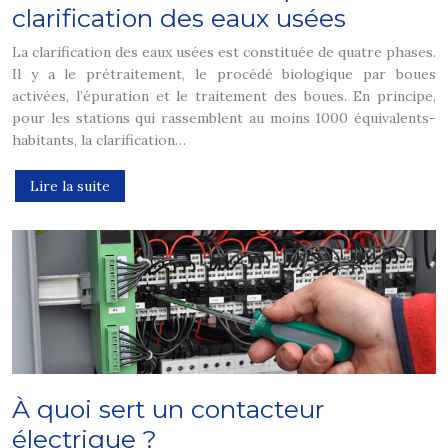
clarification des eaux usées
La clarification des eaux usées est constituée de quatre phases.
Il y a le prétraitement, le procédé biologique par boues
activées, l’épuration et le traitement des boues. En principe,
pour les stations qui rassemblent au moins 1000 équivalents-
habitants, la clarification…
Lire la suite
À quoi sert un contacteur
électrique ?