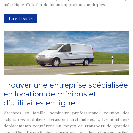
métallique. Cela fait de lui un support aux multiples…
Lire la suite
Trouver une entreprise spécialisée
en location de minibus et
d’utilitaires en ligne
Vacances en famille, séminaire professionnel, réunion des
achats des mobiliers, livraison marchandises, … De nombreux
déplacements requièrent un moyen de transport de grandes
capacités d’accueil des passagers et des charges utiles.