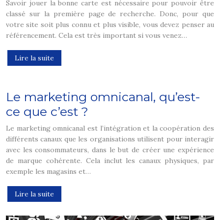
Savoir jouer la bonne carte est nécessaire pour pouvoir être
classé sur la première page de recherche. Donc, pour que
votre site soit plus connu et plus visible, vous devez penser au
référencement. Cela est très important si vous venez…
Lire la suite
Le marketing omnicanal, qu’est-
ce que c’est ?
Le marketing omnicanal est l’intégration et la coopération des
différents canaux que les organisations utilisent pour interagir
avec les consommateurs, dans le but de créer une expérience
de marque cohérente. Cela inclut les canaux physiques, par
exemple les magasins et…
Lire la suite