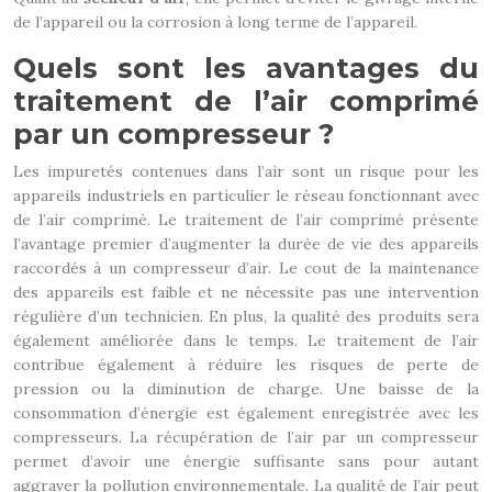
de l’appareil ou la corrosion à long terme de l’appareil.
Quels sont les avantages du
traitement de l’air comprimé
par un compresseur ?
Les impuretés contenues dans l’air sont un risque pour les
appareils industriels en particulier le réseau fonctionnant avec
de l’air comprimé. Le traitement de l’air comprimé présente
l’avantage premier d’augmenter la durée de vie des appareils
raccordés à un compresseur d’air. Le cout de la maintenance
des appareils est faible et ne nécessite pas une intervention
régulière d’un technicien. En plus, la qualité des produits sera
également améliorée dans le temps. Le traitement de l’air
contribue également à réduire les risques de perte de
pression ou la diminution de charge. Une baisse de la
consommation d’énergie est également enregistrée avec les
compresseurs. La récupération de l’air par un compresseur
permet d’avoir une énergie suffisante sans pour autant
aggraver la pollution environnementale. La qualité de l’air peut