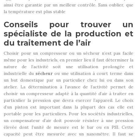
ainsi être garantie par un meilleur contrôle. Sans oublier, que
la température est plus stable
Conseils pour trouver un
spécialiste de la production et
du traitement de l’air
Choisir pour un compresseur ou un sécheur n’est pas facile
même pour les industriels, en premier lieu il faut déterminer la
nature de l’activité soit une utilisation prolongée et
industrielle du
sécheur
ou une utilisation à court terme dans
un but domestique par un particulier chez lui ou dans son
atelier. La détermination à l’avance de l’activité permet de
choisir un compresseur adapté à la quantité d’air à traiter en
particulier la pression que devra exercer l’appareil. Le choix
d’un piston est important dans la plupart des cas elle est
portable pour les particuliers. Pour les sociétés industrielles,
un compensateur d’air doit pouvoir résister à une pression
élevée dont l’unité de mesure est le bar ou en PSI. Cette
capacité peut être mesurée avec un nanomètre. Il faut se