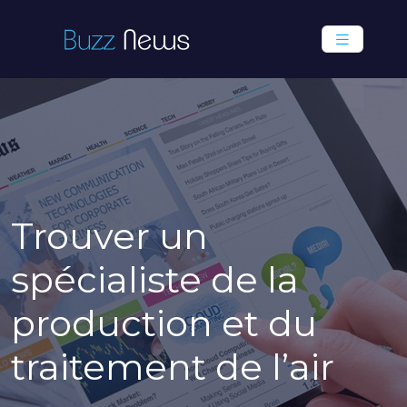
Trouver un
spécialiste de la
production et du
traitement de l’air