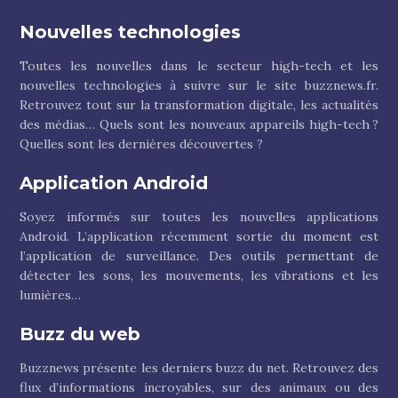
Nouvelles technologies
Toutes les nouvelles dans le secteur high-tech et les
nouvelles technologies à suivre sur le site buzznews.fr.
Retrouvez tout sur la transformation digitale, les actualités
des médias… Quels sont les nouveaux appareils high-tech ?
Quelles sont les dernières découvertes ?
Application Android
Soyez informés sur toutes les nouvelles applications
Android. L’application récemment sortie du moment est
l’application de surveillance. Des outils permettant de
détecter les sons, les mouvements, les vibrations et les
lumières…
Buzz du web
Buzznews présente les derniers buzz du net. Retrouvez des
flux d’informations incroyables, sur des animaux ou des