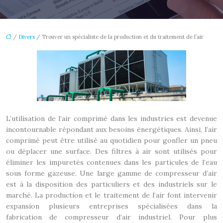
/
Divers
/ Trouver un spécialiste de la production et du traitement de l’air
L’utilisation de l’air comprimé dans les industries est devenue
incontournable répondant aux besoins énergétiques. Ainsi, l’air
comprimé peut être utilisé au quotidien pour gonfler un pneu
ou déplacer une surface. Des filtres à air sont utilisés pour
éliminer les impuretés contenues dans les particules de l’eau
sous forme gazeuse.
Une large gamme de compresseur d’air
est à la disposition des particuliers et des industriels sur le
marché. La production et le traitement de l’air font intervenir
expansion plusieurs entreprises spécialisées dans la
fabrication de compresseur d’air industriel. Pour plus