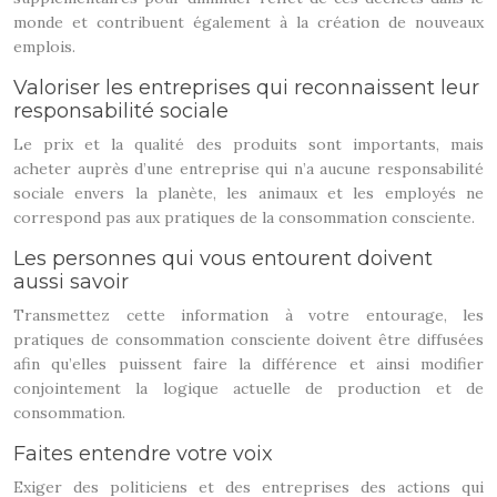
monde et contribuent également à la création de nouveaux
emplois.
Valoriser les entreprises qui reconnaissent leur
responsabilité sociale
Le prix et la qualité des produits sont importants, mais
acheter auprès d’une entreprise qui n’a aucune responsabilité
sociale envers la planète, les animaux et les employés ne
correspond pas aux pratiques de la consommation consciente.
Les personnes qui vous entourent doivent
aussi savoir
Transmettez cette information à votre entourage, les
pratiques de consommation consciente doivent être diffusées
afin qu’elles puissent faire la différence et ainsi modifier
conjointement la logique actuelle de production et de
consommation.
Faites entendre votre voix
Exiger des politiciens et des entreprises des actions qui