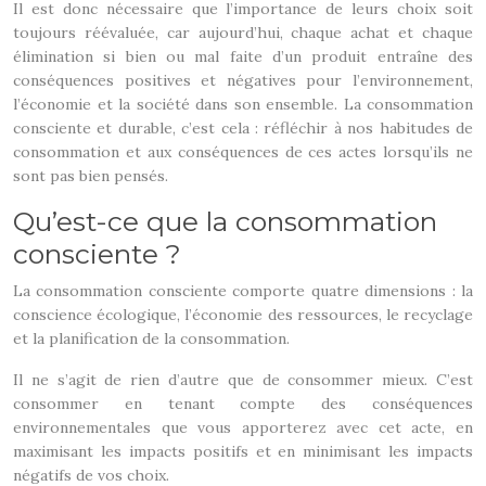
Il est donc nécessaire que l’importance de leurs choix soit
toujours réévaluée, car aujourd’hui, chaque achat et chaque
élimination si bien ou mal faite d’un produit entraîne des
conséquences positives et négatives pour l’environnement,
l’économie et la société dans son ensemble. La consommation
consciente et durable, c’est cela : réfléchir à nos habitudes de
consommation et aux conséquences de ces actes lorsqu’ils ne
sont pas bien pensés.
Qu’est-ce que la consommation
consciente ?
La consommation consciente comporte quatre dimensions : la
conscience écologique, l’économie des ressources, le recyclage
et la planification de la consommation.
Il ne s’agit de rien d’autre que de consommer mieux. C’est
consommer en tenant compte des conséquences
environnementales que vous apporterez avec cet acte, en
maximisant les impacts positifs et en minimisant les impacts
négatifs de vos choix.