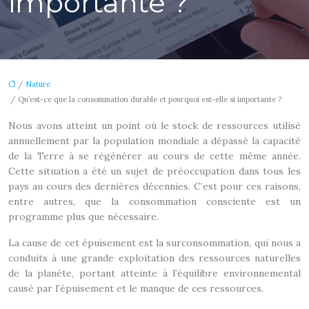
importante ?
/
Nature
/ Qu’est-ce que la consommation durable et pourquoi est-elle si importante ?
Nous avons atteint un point où le stock de ressources utilisé
annuellement par la population mondiale a dépassé la capacité
de la Terre à se régénérer au cours de cette même année.
Cette situation a été un sujet de préoccupation dans tous les
pays au cours des dernières décennies. C’est pour ces raisons,
entre autres, que la consommation consciente est un
programme plus que nécessaire.
La cause de cet épuisement est la surconsommation, qui nous a
conduits à une grande exploitation des ressources naturelles
de la planète, portant atteinte à l’équilibre environnemental
causé par l’épuisement et le manque de ces ressources.