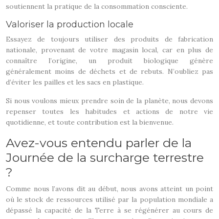
soutiennent la pratique de la consommation consciente.
Valoriser la production locale
Essayez de toujours utiliser des produits de fabrication
nationale, provenant de votre magasin local, car en plus de
connaître l’origine, un produit biologique génère
généralement moins de déchets et de rebuts. N’oubliez pas
d’éviter les pailles et les sacs en plastique.
Si nous voulons mieux prendre soin de la planète, nous devons
repenser toutes les habitudes et actions de notre vie
quotidienne, et toute contribution est la bienvenue.
Avez-vous entendu parler de la
Journée de la surcharge terrestre
?
Comme nous l’avons dit au début, nous avons atteint un point
où le stock de ressources utilisé par la population mondiale a
dépassé la capacité de la Terre à se régénérer au cours de