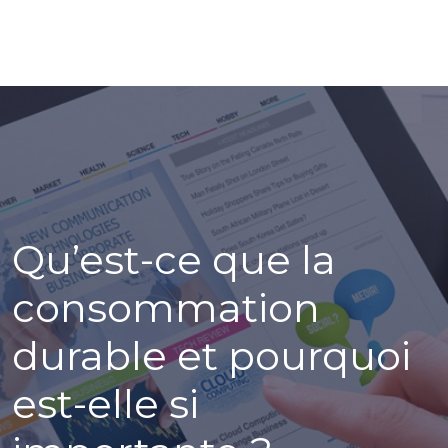
Qu’est-ce que la
consommation
durable et pourquoi
est-elle si