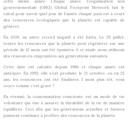
cette même année. Chaque année, l’organisation non
gouvernementale (ONG) Global Footprint Network fait le
calcul pour savoir quel jour de l’année chaque pays est à court
des ressources écologiques que la planète est capable de
générer.
En 2019, un autre record négatif a été battu. Le 29 juillet,
toutes les ressources que la planète peut régénérer sur une
période de 12 mois ont été épuisées. À ce stade, nous utilisons
des ressources empruntées aux générations suivantes.
Cette date est calculée depuis 1986 et chaque année est
anticipée. En 1993, elle s’est produite le 21 octobre, ou en 25
ans, les ressources ont été finalisées 3 mois plus tôt, vous
voyez comme c’est grave ?
En résumé, la consommation consciente est un mode de vie
volontaire qui vise à assurer la durabilité de la vie de manière
équilibrée. Ceci afin que les générations actuelles et futures
puissent continuer à profiter des ressources de la planète.