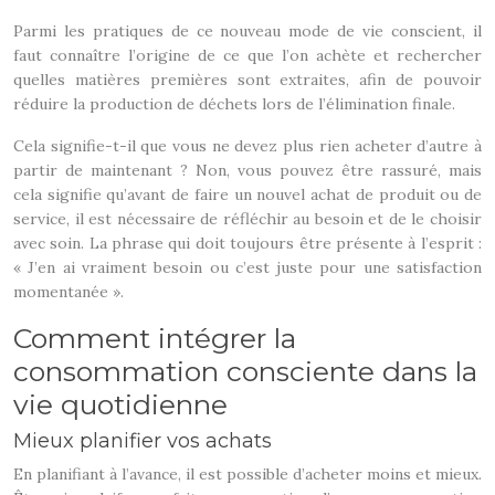
Parmi les pratiques de ce nouveau mode de vie conscient, il
faut connaître l’origine de ce que l’on achète et rechercher
quelles matières premières sont extraites, afin de pouvoir
réduire la production de déchets lors de l’élimination finale.
Cela signifie-t-il que vous ne devez plus rien acheter d’autre à
partir de maintenant ? Non, vous pouvez être rassuré, mais
cela signifie qu’avant de faire un nouvel achat de produit ou de
service, il est nécessaire de réfléchir au besoin et de le choisir
avec soin. La phrase qui doit toujours être présente à l’esprit :
« J’en ai vraiment besoin ou c’est juste pour une satisfaction
momentanée ».
Comment intégrer la
consommation consciente dans la
vie quotidienne
Mieux planifier vos achats
En planifiant à l’avance, il est possible d’acheter moins et mieux.