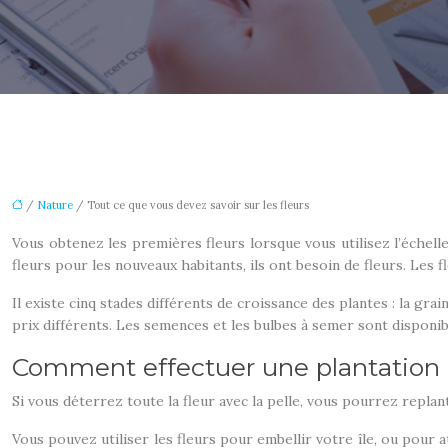
/
Nature
/ Tout ce que vous devez savoir sur les fleurs
Vous obtenez les premières fleurs lorsque vous utilisez l’échell
fleurs pour les nouveaux habitants, ils ont besoin de fleurs. Les f
Il existe cinq stades différents de croissance des plantes : la gra
prix différents. Les semences et les bulbes à semer sont disponi
Comment effectuer une plantation
Si vous déterrez toute la fleur avec la pelle, vous pourrez replan
Vous pouvez utiliser les fleurs pour embellir votre île, ou pour a