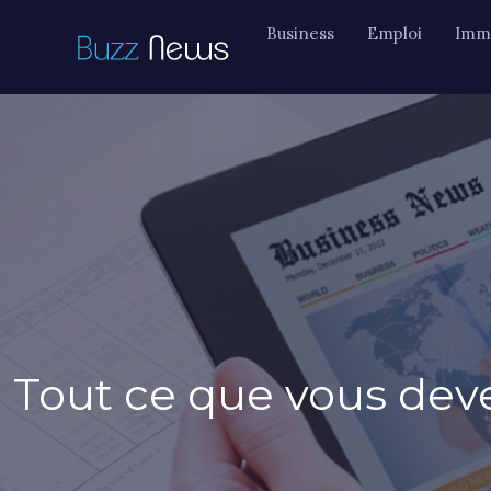
Business
Emploi
Immo
Tout ce que vous devez