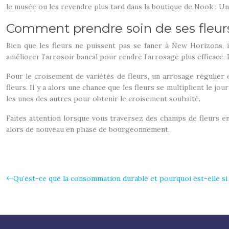
le musée ou les revendre plus tard dans la boutique de Nook : Un
Comment prendre soin de ses fleur
Bien que les fleurs ne puissent pas se faner à New Horizons, 
améliorer l’arrosoir bancal pour rendre l’arrosage plus efficace.
Pour le croisement de variétés de fleurs, un arrosage régulier e
fleurs. Il y a alors une chance que les fleurs se multiplient le j
les unes des autres pour obtenir le croisement souhaité.
Faites attention lorsque vous traversez des champs de fleurs en 
alors de nouveau en phase de bourgeonnement.
Qu’est-ce que la consommation durable et pourquoi est-elle si