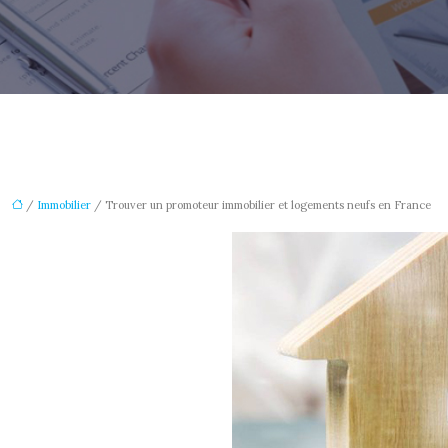
/
Immobilier
/ Trouver un promoteur immobilier et logements neufs en France