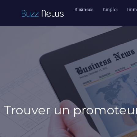
Business
Emploi
Immo
Trouver un promoteur