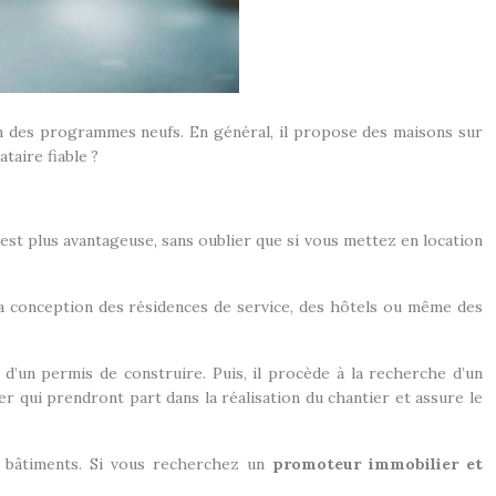
on des programmes neufs. En général, il propose des maisons sur
taire fiable ?
 est plus avantageuse, sans oublier que si vous mettez en location
la conception des résidences de service, des hôtels ou même des
d’un permis de construire. Puis, il procède à la recherche d’un
er qui prendront part dans la réalisation du chantier et assure le
es bâtiments. Si vous recherchez un
promoteur immobilier et