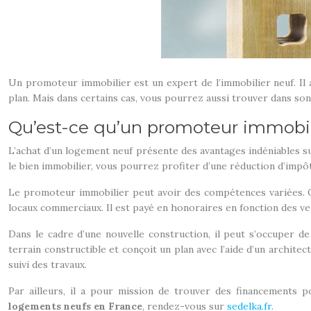
Un promoteur immobilier est un expert de l’immobilier neuf. Il
plan. Mais dans certains cas, vous pourrez aussi trouver dans so
Qu’est-ce qu’un promoteur immobil
L’achat d’un logement neuf présente des avantages indéniables sur
le bien immobilier, vous pourrez profiter d’une réduction d’impô
Le promoteur immobilier peut avoir des compétences variées. Ou
locaux commerciaux. Il est payé en honoraires en fonction des ve
Dans le cadre d’une nouvelle construction, il peut s’occuper d
terrain constructible et conçoit un plan avec l’aide d’un archite
suivi des travaux.
Par ailleurs, il a pour mission de trouver des financements 
logements neufs en France
, rendez-vous sur
sedelka.fr
.