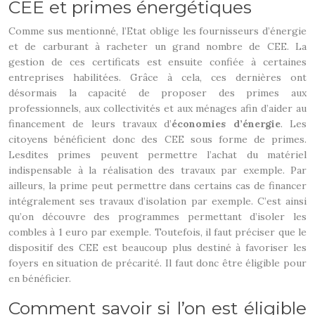
CEE et primes énergétiques
Comme sus mentionné, l’Etat oblige les fournisseurs d’énergie
et de carburant à racheter un grand nombre de CEE. La
gestion de ces certificats est ensuite confiée à certaines
entreprises habilitées. Grâce à cela, ces dernières ont
désormais la capacité de proposer des primes aux
professionnels, aux collectivités et aux ménages afin d’aider au
financement de leurs travaux d’
économies d’énergie
. Les
citoyens bénéficient donc des CEE sous forme de primes.
Lesdites primes peuvent permettre l’achat du matériel
indispensable à la réalisation des travaux par exemple. Par
ailleurs, la prime peut permettre dans certains cas de financer
intégralement ses travaux d’isolation par exemple. C’est ainsi
qu’on découvre des programmes permettant d’isoler les
combles à 1 euro par exemple. Toutefois, il faut préciser que le
dispositif des CEE est beaucoup plus destiné à favoriser les
foyers en situation de précarité. Il faut donc être éligible pour
en bénéficier.
Comment savoir si l’on est éligible