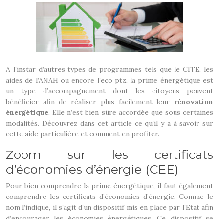
A l’instar d’autres types de programmes tels que le CITE, les
aides de l’ANAH ou encore l’eco ptz, la prime énergétique est
un type d’accompagnement dont les citoyens peuvent
bénéficier afin de réaliser plus facilement leur
rénovation
énergétique
. Elle n’est bien sûre accordée que sous certaines
modalités. Découvrez dans cet article ce qu’il y a à savoir sur
cette aide particulière et comment en profiter.
Zoom sur les certificats
d’économies d’énergie (CEE)
Pour bien comprendre la prime énergétique, il faut également
comprendre les certificats d’économies d’énergie. Comme le
nom l’indique, il s’agit d’un dispositif mis en place par l’Etat afin
d’encourager les économies énergétiques. Ce dispositif se