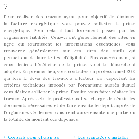
?
Pour réaliser des travaux ayant pour objectif de diminuer
la
facture énergétique
, vous pouvez solliciter la prime
énergétique. Pour cela, il faut forcément passer par les
organismes habilités. Ceux-ci ont généralement des sites en
ligne qui fournissent les informations essentielles. Vous
trouverez généralement sur ces sites des outils qui
permettent de faire le test d’éligibilité. Plus concrètement, si
vous désirez bénéficier de la prime, voici la démarche à
adopter. En premier lieu, vous contactez un professionnel RGE
qui fera le devis des travaux à effectuer en respectant les
critères techniques imposés par l’organisme auprès duquel
vous désirez solliciter la prime. Ensuite, vous faites réaliser les
travaux. Après cela, le professionnel se charge de réunir les
documents nécessaires et de faire ensuite le dépôt auprès de
l’organisme. Ce dernier vous rembourse ensuite une partie ou
la totalité du montant des dépenses.
Conseils pour choisir sa
Les avantages d’installer