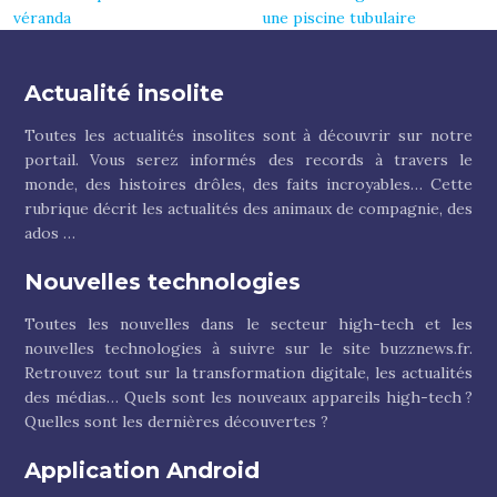
véranda
une piscine tubulaire
Actualité insolite
Toutes les actualités insolites sont à découvrir sur notre
portail. Vous serez informés des records à travers le
monde, des histoires drôles, des faits incroyables… Cette
rubrique décrit les actualités des animaux de compagnie, des
ados …
Nouvelles technologies
Toutes les nouvelles dans le secteur high-tech et les
nouvelles technologies à suivre sur le site buzznews.fr.
Retrouvez tout sur la transformation digitale, les actualités
des médias… Quels sont les nouveaux appareils high-tech ?
Quelles sont les dernières découvertes ?
Application Android