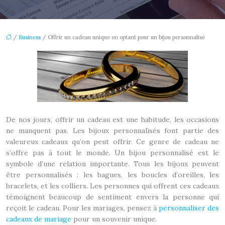
/
Business
/ Offrir un cadeau unique en optant pour un bijou personnalisé
De nos jours, offrir un cadeau est une habitude, les occasions
ne manquent pas. Les bijoux personnalisés font partie des
valeureux cadeaux qu’on peut offrir. Ce genre de cadeau ne
s’offre pas à tout le monde. Un bijou personnalisé est le
symbole d’une relation importante. Tous les bijoux peuvent
être personnalisés : les bagues, les boucles d’oreilles, les
bracelets, et les colliers. Les personnes qui offrent ces cadeaux
témoignent beaucoup de sentiment envers la personne qui
reçoit le cadeau. Pour les mariages, pensez à
personnaliser des
cadeaux de mariage
pour un souvenir unique.