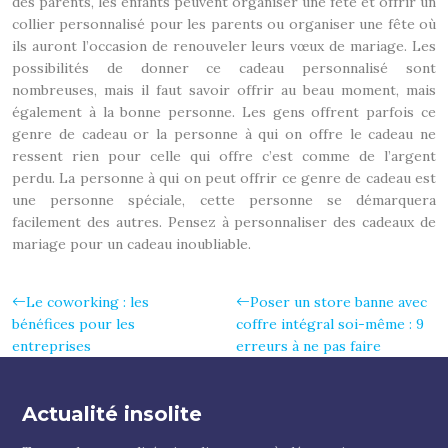
des parents, les enfants peuvent organiser une fête et offrir un
collier personnalisé pour les parents ou organiser une fête où
ils auront l’occasion de renouveler leurs vœux de mariage. Les
possibilités de donner ce cadeau personnalisé sont
nombreuses, mais il faut savoir offrir au beau moment, mais
également à la bonne personne. Les gens offrent parfois ce
genre de cadeau or la personne à qui on offre le cadeau ne
ressent rien pour celle qui offre c’est comme de l’argent
perdu. La personne à qui on peut offrir ce genre de cadeau est
une personne spéciale, cette personne se démarquera
facilement des autres. Pensez à personnaliser des cadeaux de
mariage pour un cadeau inoubliable.
Le coworking : les
Poser un store banne avec
bénéfices pour les
coffre intégral soi-même : 9
entreprises
erreurs à ne pas faire
Actualité insolite