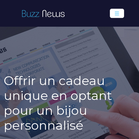
Offrir un cadeau
unique en optant
pour un bijou
personnalisé