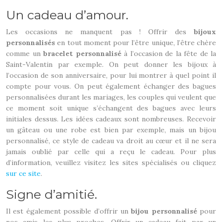
Un cadeau d’amour.
Les occasions ne manquent pas ! Offrir des
bijoux
personnalisés
en tout moment pour l’être unique, l’être chère
comme un
bracelet personnalisé
à l’occasion de la fête de la
Saint-Valentin par exemple. On peut donner les bijoux à
l’occasion de son anniversaire, pour lui montrer à quel point il
compte pour vous. On peut également échanger des bagues
personnalisées durant les mariages, les couples qui veulent que
ce moment soit unique s’échangent des bagues avec leurs
initiales dessus. Les idées cadeaux sont nombreuses. Recevoir
un gâteau ou une robe est bien par exemple, mais un bijou
personnalisé, ce style de cadeau va droit au cœur et il ne sera
jamais oublié par celle qui a reçu le cadeau. Pour plus
d’information, veuillez visitez les sites spécialisés ou cliquez
sur ce site
.
Signe d’amitié.
Il est également possible d’offrir un
bijou personnalisé
pour