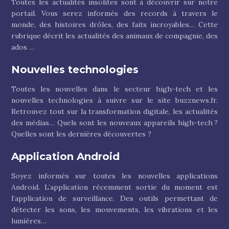
Toutes les actualités insolites sont à découvrir sur notre
portail. Vous serez informés des records à travers le
monde, des histoires drôles, des faits incroyables… Cette
rubrique décrit les actualités des animaux de compagnie, des
ados …
Nouvelles technologies
Toutes les nouvelles dans le secteur high-tech et les
nouvelles technologies à suivre sur le site buzznews.fr.
Retrouvez tout sur la transformation digitale, les actualités
des médias… Quels sont les nouveaux appareils high-tech ?
Quelles sont les dernières découvertes ?
Application Android
Soyez informés sur toutes les nouvelles applications
Android. L’application récemment sortie du moment est
l’application de surveillance. Des outils permettant de
détecter les sons, les mouvements, les vibrations et les
lumières…