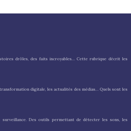
toires drôles, des faits incroyables… Cette rubrique décrit les
transformation digitale, les actualités des médias… Quels sont les
 surveillance. Des outils permettant de détecter les sons, les