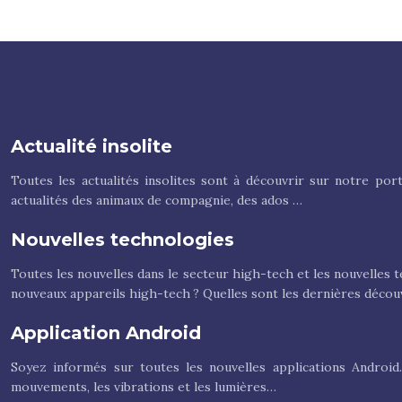
Actualité insolite
Toutes les actualités insolites sont à découvrir sur notre por
actualités des animaux de compagnie, des ados …
Nouvelles technologies
Toutes les nouvelles dans le secteur high-tech et les nouvelles t
nouveaux appareils high-tech ? Quelles sont les dernières décou
Application Android
Soyez informés sur toutes les nouvelles applications Android.
mouvements, les vibrations et les lumières…