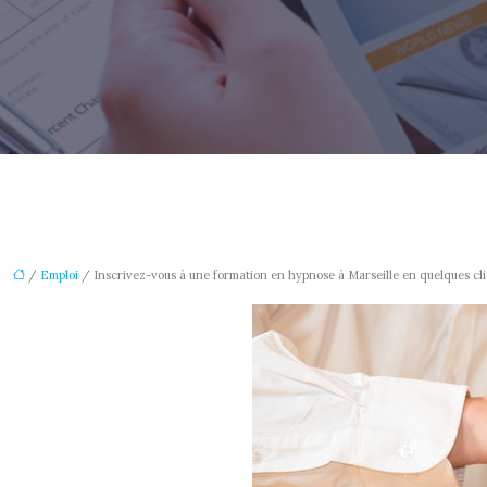
/
Emploi
/ Inscrivez-vous à une formation en hypnose à Marseille en quelques cli