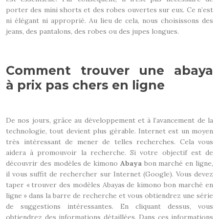
porter des mini shorts et des robes ouvertes sur eux. Ce n’est
ni élégant ni approprié. Au lieu de cela, nous choisissons des
jeans, des pantalons, des robes ou des jupes longues.
Comment trouver une abaya
à prix pas chers en ligne
De nos jours, grâce au développement et à l’avancement de la
technologie, tout devient plus gérable. Internet est un moyen
très intéressant de mener de telles recherches. Cela vous
aidera à promouvoir la recherche. Si votre objectif est de
découvrir des modèles de kimono
Abaya
bon marché en ligne,
il vous suffit de rechercher sur Internet (Google). Vous devez
taper « trouver des modèles Abayas de kimono bon marché en
ligne » dans la barre de recherche et vous obtiendrez une série
de suggestions intéressantes. En cliquant dessus, vous
obtiendrez des informations détaillées. Dans ces informations