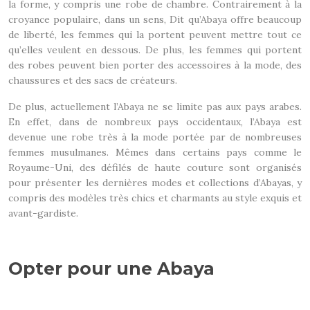
la forme, y compris une robe de chambre. Contrairement à la
croyance populaire, dans un sens, Dit qu’Abaya offre beaucoup
de liberté, les femmes qui la portent peuvent mettre tout ce
qu’elles veulent en dessous. De plus, les femmes qui portent
des robes peuvent bien porter des accessoires à la mode, des
chaussures et des sacs de créateurs.
De plus, actuellement l’Abaya ne se limite pas aux pays arabes.
En effet, dans de nombreux pays occidentaux, l’Abaya est
devenue une robe très à la mode portée par de nombreuses
femmes musulmanes. Mêmes dans certains pays comme le
Royaume-Uni, des défilés de haute couture sont organisés
pour présenter les dernières modes et collections d’Abayas, y
compris des modèles très chics et charmants au style exquis et
avant-gardiste.
Opter pour une Abaya