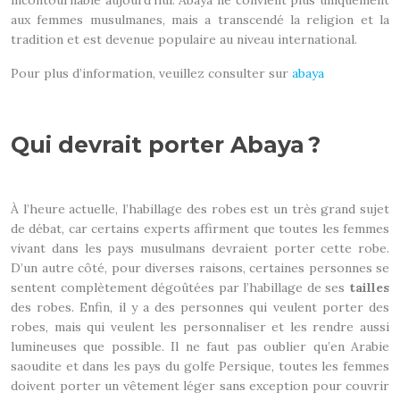
incontournable aujourd’hui. Abaya ne convient plus uniquement
aux femmes musulmanes, mais a transcendé la religion et la
tradition et est devenue populaire au niveau international.
Pour plus d’information, veuillez consulter sur
abaya
Qui devrait porter Abaya ?
À l’heure actuelle, l’habillage des robes est un très grand sujet
de débat, car certains experts affirment que toutes les femmes
vivant dans les pays musulmans devraient porter cette robe.
D’un autre côté, pour diverses raisons, certaines personnes se
sentent complètement dégoûtées par l’habillage de ses
tailles
des robes. Enfin, il y a des personnes qui veulent porter des
robes, mais qui veulent les personnaliser et les rendre aussi
lumineuses que possible. Il ne faut pas oublier qu’en Arabie
saoudite et dans les pays du golfe Persique, toutes les femmes
doivent porter un vêtement léger sans exception pour couvrir