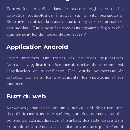
Toutes les nouvelles dans le secteur high-tech et les
nouvelles technologies à suivre sur le site buzznews.fr.
Retrouvez tout sur la transformation digitale, les actualités
des médias… Quels sont les nouveaux appareils high-tech ?
Quelles sont les dernières découvertes ?
Application Android
Soyez informés sur toutes les nouvelles applications
Android. L’application récemment sortie du moment est
l’application de surveillance. Des outils permettant de
détecter les sons, les mouvements, les vibrations et les
lumières…
Buzz du web
Buzznews présente les derniers buzz du net. Retrouvez des
flux d’informations incroyables, sur des animaux ou des
personnes extraordinaires et surtout des faits divers dans
le monde entier. Suivez l’actualité de vos stars préférées et