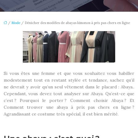
/
Mode
/ Dénicher des modèles de abayas kimonos à prix pas chers en ligne
Si vous êtes une femme et que vous souhaitez vous habiller
modestement tout en restant stylée et tendance, sachez qu’il
ne devrait y avoir qu’un seul vêtement dans le placard : Abaya..
Cependant, vous devez tout analyser sur Abaya. Qu’est-ce que
c’est ? Pourquoi le porter ? Comment choisir Abaya ? Et
Comment trouver une abaya à prix pas chers en ligne ?
Agrandissant ce costume très spécial, il est bien mérité.