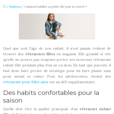
/
Business
/ Comment habiller sa petite fille pour la rentrée ?
Quel que soit l’âge de son enfant, il n’est jamais évident de
trouver des
vêtements filles
en magasin. Elle grandit si vite
qu’elle ne pourra pas toujours porter ses nouveaux vêtements
enfant fille pendant plus d’un an ou deux. En tant que parents, il
faut donc faire preuve de stratégie pour lui faire plaisir sans
pour autant se ruiner. Pour les adolescentes, choisir des
vêtements pour filles ados
est un défi supplémentaire.
Des habits confortables pour la
saison
Quelle doit être la qualité principale d’un
vêtement enfant