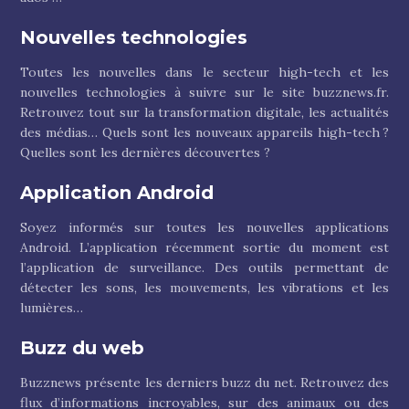
Nouvelles technologies
Toutes les nouvelles dans le secteur high-tech et les
nouvelles technologies à suivre sur le site buzznews.fr.
Retrouvez tout sur la transformation digitale, les actualités
des médias… Quels sont les nouveaux appareils high-tech ?
Quelles sont les dernières découvertes ?
Application Android
Soyez informés sur toutes les nouvelles applications
Android. L’application récemment sortie du moment est
l’application de surveillance. Des outils permettant de
détecter les sons, les mouvements, les vibrations et les
lumières…
Buzz du web
Buzznews présente les derniers buzz du net. Retrouvez des
flux d’informations incroyables, sur des animaux ou des