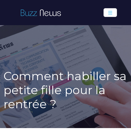
Comment habiller sa
petite fille pour la
rentrée ?