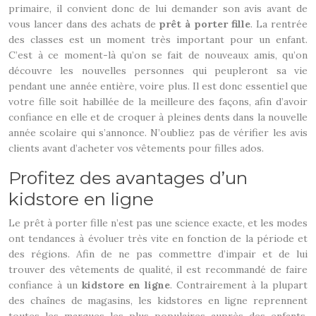
primaire, il convient donc de lui demander son avis avant de
vous lancer dans des achats de
prêt à porter fille
. La rentrée
des classes est un moment très important pour un enfant.
C’est à ce moment-là qu’on se fait de nouveaux amis, qu’on
découvre les nouvelles personnes qui peupleront sa vie
pendant une année entière, voire plus. Il est donc essentiel que
votre fille soit habillée de la meilleure des façons, afin d’avoir
confiance en elle et de croquer à pleines dents dans la nouvelle
année scolaire qui s’annonce. N’oubliez pas de vérifier les avis
clients avant d’acheter vos vêtements pour filles ados.
Profitez des avantages d’un
kidstore en ligne
Le prêt à porter fille n’est pas une science exacte, et les modes
ont tendances à évoluer très vite en fonction de la période et
des régions. Afin de ne pas commettre d’impair et de lui
trouver des vêtements de qualité, il est recommandé de faire
confiance à un
kidstore en ligne
. Contrairement à la plupart
des chaînes de magasins, les kidstores en ligne reprennent