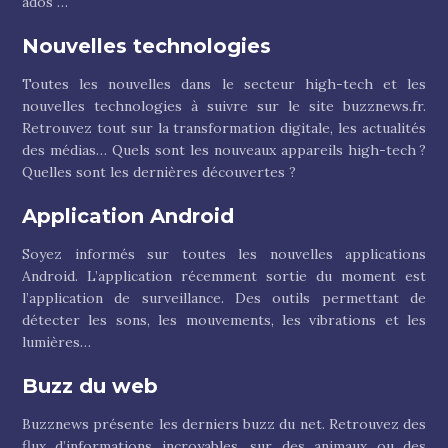
ados …
Nouvelles technologies
Toutes les nouvelles dans le secteur high-tech et les
nouvelles technologies à suivre sur le site buzznews.fr.
Retrouvez tout sur la transformation digitale, les actualités
des médias… Quels sont les nouveaux appareils high-tech ?
Quelles sont les dernières découvertes ?
Application Android
Soyez informés sur toutes les nouvelles applications
Android. L’application récemment sortie du moment est
l’application de surveillance. Des outils permettant de
détecter les sons, les mouvements, les vibrations et les
lumières…
Buzz du web
Buzznews présente les derniers buzz du net. Retrouvez des
flux d’informations incroyables, sur des animaux ou des