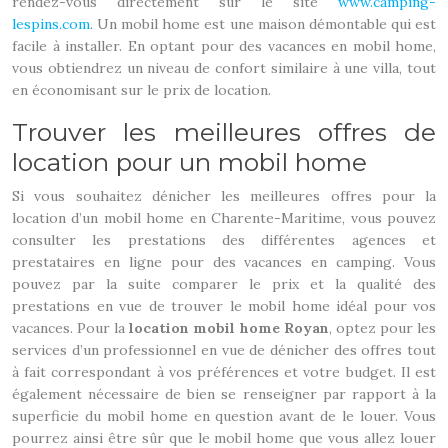
rendez-vous directement sur le site
www.camping-
lespins.com
. Un mobil home est une maison démontable qui est
facile à installer. En optant pour des vacances en mobil home,
vous obtiendrez un niveau de confort similaire à une villa, tout
en économisant sur le prix de location.
Trouver les meilleures offres de
location pour un mobil home
Si vous souhaitez dénicher les meilleures offres pour la
location d’un mobil home en Charente-Maritime, vous pouvez
consulter les prestations des différentes agences et
prestataires en ligne pour des vacances en camping. Vous
pouvez par la suite comparer le prix et la qualité des
prestations en vue de trouver le mobil home idéal pour vos
vacances. Pour la
location mobil home Royan
, optez pour les
services d’un professionnel en vue de dénicher des offres tout
à fait correspondant à vos préférences et votre budget. Il est
également nécessaire de bien se renseigner par rapport à la
superficie du mobil home en question avant de le louer. Vous
pourrez ainsi être sûr que le mobil home que vous allez louer