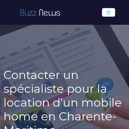
Contacter un
spécialiste pour la
location d’un mobile
home en Charente-