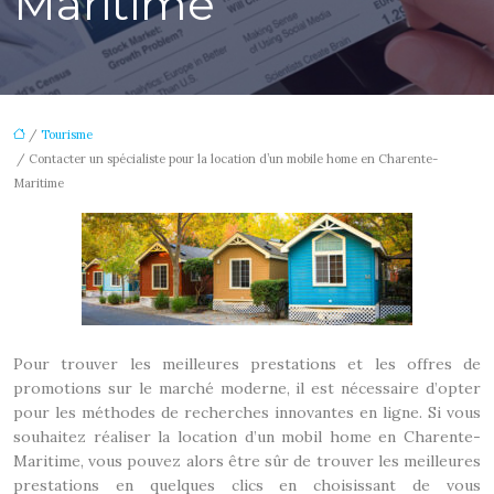
Maritime
/
Tourisme
/ Contacter un spécialiste pour la location d’un mobile home en Charente-
Maritime
Pour trouver les meilleures prestations et les offres de
promotions sur le marché moderne, il est nécessaire d’opter
pour les méthodes de recherches innovantes en ligne. Si vous
souhaitez réaliser la location d’un mobil home en Charente-
Maritime, vous pouvez alors être sûr de trouver les meilleures
prestations en quelques clics en choisissant de vous