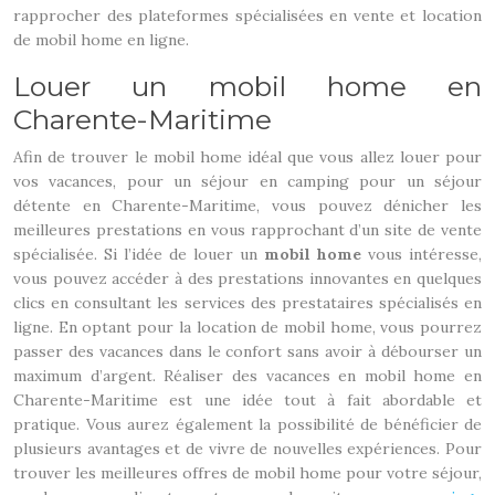
rapprocher des plateformes spécialisées en vente et location
de mobil home en ligne.
Louer un mobil home en
Charente-Maritime
Afin de trouver le mobil home idéal que vous allez louer pour
vos vacances, pour un séjour en camping pour un séjour
détente en Charente-Maritime, vous pouvez dénicher les
meilleures prestations en vous rapprochant d’un site de vente
spécialisée. Si l’idée de louer un
mobil home
vous intéresse,
vous pouvez accéder à des prestations innovantes en quelques
clics en consultant les services des prestataires spécialisés en
ligne. En optant pour la location de mobil home, vous pourrez
passer des vacances dans le confort sans avoir à débourser un
maximum d’argent. Réaliser des vacances en mobil home en
Charente-Maritime est une idée tout à fait abordable et
pratique. Vous aurez également la possibilité de bénéficier de
plusieurs avantages et de vivre de nouvelles expériences. Pour
trouver les meilleures offres de mobil home pour votre séjour,