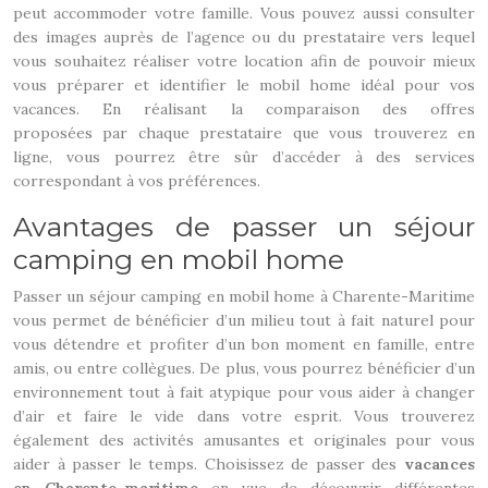
peut accommoder votre famille. Vous pouvez aussi consulter
des images auprès de l’agence ou du prestataire vers lequel
vous souhaitez réaliser votre location afin de pouvoir mieux
vous préparer et identifier le mobil home idéal pour vos
vacances. En réalisant la comparaison des offres
proposées par chaque prestataire que vous trouverez en
ligne, vous pourrez être sûr d’accéder à des services
correspondant à vos préférences.
Avantages de passer un séjour
camping en mobil home
Passer un séjour camping en mobil home à Charente-Maritime
vous permet de bénéficier d’un milieu tout à fait naturel pour
vous détendre et profiter d’un bon moment en famille, entre
amis, ou entre collègues. De plus, vous pourrez bénéficier d’un
environnement tout à fait atypique pour vous aider à changer
d’air et faire le vide dans votre esprit. Vous trouverez
également des activités amusantes et originales pour vous
aider à passer le temps. Choisissez de passer des
vacances