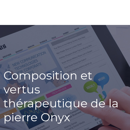
Composition et
vertus
thérapeutique de la
pierre Onyx