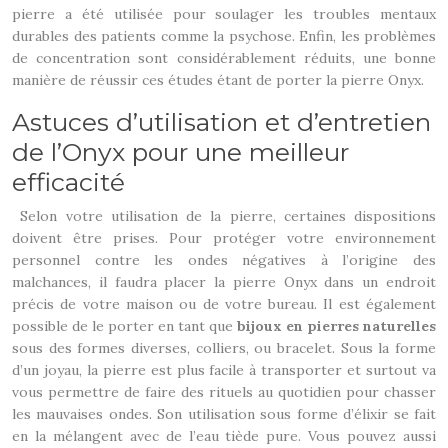
pierre a été utilisée pour soulager les troubles mentaux
durables des patients comme la psychose. Enfin, les problèmes
de concentration sont considérablement réduits, une bonne
manière de réussir ces études étant de porter la pierre Onyx.
Astuces d’utilisation et d’entretien
de l’Onyx pour une meilleur
efficacité
Selon votre utilisation de la pierre, certaines dispositions
doivent être prises. Pour protéger votre environnement
personnel contre les ondes négatives à l’origine des
malchances, il faudra placer la pierre Onyx dans un endroit
précis de votre maison ou de votre bureau. Il est également
possible de le porter en tant que
bijoux en pierres naturelles
sous des formes diverses, colliers, ou bracelet. Sous la forme
d’un joyau, la pierre est plus facile à transporter et surtout va
vous permettre de faire des rituels au quotidien pour chasser
les mauvaises ondes. Son utilisation sous forme d’élixir se fait
en la mélangent avec de l’eau tiède pure. Vous pouvez aussi