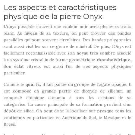
Les aspects et caractéristiques
physique de la pierre Onyx
L’onyx possède souvent une couleur noir avec plusieurs traits
blanc. Au niveau de sa texture, on peut trouver des bandes
parallèles qui sont souvent circulaires. Des bandes polygonales
sont aussi visibles sur ce genre de minéral. De plus, l’Onyx est
facilement reconnaissable avec son noyau très sombre associé
à un système cristallin de forme géométrique
rhomboédrique.
Son éclat vitreux est aussi l’un de ses aspects physiques
particulier.
Comme le
quartz,
il fait partie du groupe de l’agate opaque. Il
est composé en grande partie de dioxyde de silicium, un
composé chimique commun à tous les cristaux de sa
catégorise. La cause principale de sa formation provient d’un
dépôt de silice. On peut donc la localiser sur presque tous les
continents en particulier en Amérique du Sud, le Mexique et le
Brésil.