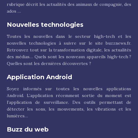
rubrique décrit les actualités des animaux de compagnie, des
ados …
Nouvelles technologies
Toutes les nouvelles dans le secteur high-tech et les
nouvelles technologies à suivre sur le site buzznews.fr.
Retrouvez tout sur la transformation digitale, les actualités
des médias… Quels sont les nouveaux appareils high-tech ?
Quelles sont les dernières découvertes ?
Application Android
Soyez informés sur toutes les nouvelles applications
Android. L’application récemment sortie du moment est
l’application de surveillance. Des outils permettant de
détecter les sons, les mouvements, les vibrations et les
lumières…
Buzz du web