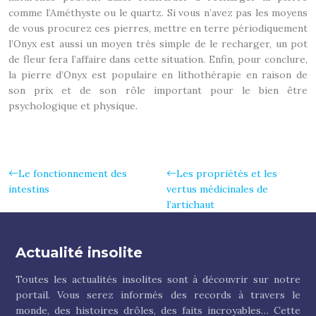
comme l’Améthyste ou le quartz. Si vous n’avez pas les moyens
de vous procurez ces pierres, mettre en terre périodiquement
l’Onyx est aussi un moyen très simple de le recharger, un pot
de fleur fera l’affaire dans cette situation. Enfin, pour conclure,
la pierre d’Onyx est populaire en lithothérapie en raison de
son prix et de son rôle important pour le bien être
psychologique et physique.
Le fonctionnement des
Les propriétés et les
intestins
vertus médicinales de
l’artichaut
Actualité insolite
Toutes les actualités insolites sont à découvrir sur notre
portail. Vous serez informés des records à travers le
monde, des histoires drôles, des faits incroyables… Cette