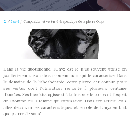
/
Santé
/ Composition et vertus thérapeutique de la pierre Onyx
Dans la vie quotidienne, l’Onyx est le plus souvent utilisé en
joaillerie en raison de sa couleur noir qui le caractérise. Dans
le domaine de la lithothérapie, cette pierre est connue pour
ses vertus dont l’utilisation remonte à plusieurs centaine
d’années. Ses bienfaits agissent à la fois sur le corps et l’esprit
de l’homme ou la femme qui l’utilisation. Dans cet article vous
allez découvrir les caractéristiques et le rôle de l’Onyx en tant
que pierre de santé.