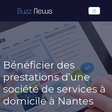
Bénéficier des
prestations d’une
société de services à
domicile à Nantes