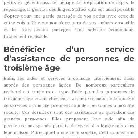
petits et gèrent aussi le ménage, la préparation de repas, le
repassage, la gestion des linges. Sachez qu’il est aussi possible
d’opter pour une garde partagée de vos petits avec ceux de
votre voisin. Une nounou s’occupera de vos enfants ensemble
et les frais seront partagés. Une solution économique,
totalement réalisable.
Bénéficier d’un service
d’assistance de personnes de
troisième âge
Enfin, les aides et services à domicile interviennent aussi
auprès des personnes âgées. De nombreux particuliers
recherchent toujours ce type d’aide pour les personnes de
troisième âge vivant chez eux. Les intervenants de la société
de services à domicile prennent soin des personnes à mobilité
réduite. Ces dernières sont des assistantes au quotidien des
grandes personnes. Elles proposent leur aide afin de
permettre aux grands-parents de vivre plus longtemps dans
leur maison. Faire appel à une telle société, c’est donner une