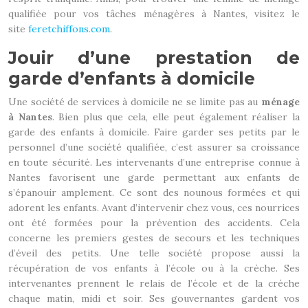
qualifiée pour vos tâches ménagères à Nantes, visitez le
site
feretchiffons.com
.
Jouir d’une prestation de
garde d’enfants à domicile
Une société de services à domicile ne se limite pas au
ménage
à Nantes
. Bien plus que cela, elle peut également réaliser la
garde des enfants à domicile. Faire garder ses petits par le
personnel d’une société qualifiée, c’est assurer sa croissance
en toute sécurité. Les intervenants d’une entreprise connue à
Nantes favorisent une garde permettant aux enfants de
s’épanouir amplement. Ce sont des nounous formées et qui
adorent les enfants. Avant d’intervenir chez vous, ces nourrices
ont été formées pour la prévention des accidents. Cela
concerne les premiers gestes de secours et les techniques
d’éveil des petits. Une telle société propose aussi la
récupération de vos enfants à l’école ou à la crèche. Ses
intervenantes prennent le relais de l’école et de la crèche
chaque matin, midi et soir. Ses gouvernantes gardent vos