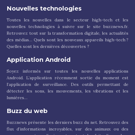
Nouvelles technologies
Toutes les nouvelles dans le secteur high-tech et les
nouvelles technologies à suivre sur le site buzznews.fr.
Retrouvez tout sur la transformation digitale, les actualités
des médias… Quels sont les nouveaux appareils high-tech ?
Quelles sont les dernières découvertes ?
Application Android
Soyez informés sur toutes les nouvelles applications
Android. L’application récemment sortie du moment est
l’application de surveillance. Des outils permettant de
détecter les sons, les mouvements, les vibrations et les
lumières…
Buzz du web
Buzznews présente les derniers buzz du net. Retrouvez des
flux d’informations incroyables, sur des animaux ou des