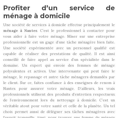
Profiter d’un service de
ménage à domicile
Une société de services à domicile effectue principalement le
ménage à Nantes
. C’est le professionnel à contacter pour
vous aider à faire votre ménage. Miser sur une entreprise
professionnelle est un gage d’une tâche ménagère bien faite.
Une société expérimentée avec un personnel qualifié est
capable de réaliser des prestations de qualité. Il est ainsi
conseillé de faire appel au service d’un spécialiste dans le
domaine. Un expert qui envoie des femmes de ménage
polyvalentes et actives. Une intervenante qui peut faire le
ménage, le repassage et autre tâche ménagers demandés par
le client. Sur ce, faites confiance à des enseignes de renom à
Nantes pour assurer votre ménage. D’ailleurs, les vrais
professionnels utilisent des produits d’entretien respectueux
de l’environnement lors du nettoyage à domicile. C’est un
véritable atout pour votre santé et celle de la planète. Un tel
choix permet aussi de déléguer ses tâches ménagères avec
l’esprit tranquille. Ainsi, pour trouver une femme de ménage