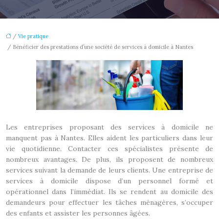
/
Vie pratique
/ Bénéficier des prestations d’une société de services à domicile à Nantes
Les entreprises proposant des services à domicile ne
manquent pas à Nantes. Elles aident les particuliers dans leur
vie quotidienne. Contacter ces spécialistes présente de
nombreux avantages. De plus, ils proposent de nombreux
services suivant la demande de leurs clients. Une entreprise de
services à domicile dispose d’un personnel formé et
opérationnel dans l’immédiat. Ils se rendent au domicile des
demandeurs pour effectuer les tâches ménagères, s’occuper
des enfants et assister les personnes âgées.